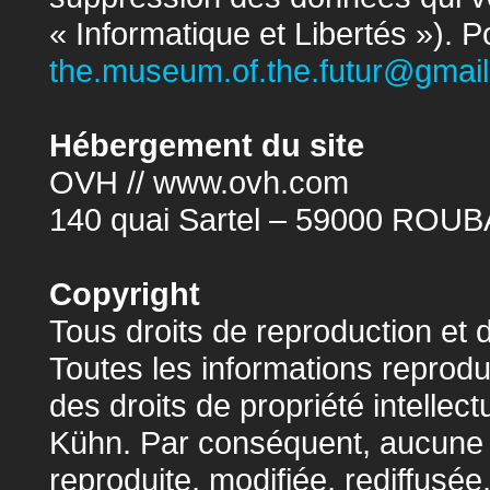
« Informatique et Libertés »). P
the.museum.of.the.futur@gmai
Hébergement du site
OVH // www.ovh.com
140 quai Sartel – 59000 ROUBA
Copyright
Tous droits de reproduction et 
Toutes les informations reprodu
des droits de propriété intellec
Kühn. Par conséquent, aucune d
reproduite, modifiée, rediffusé