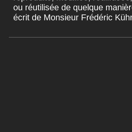
ou réutilisée de quelque manièr
écrit de Monsieur Frédéric Küh