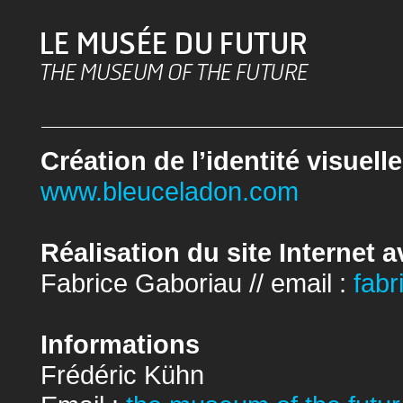
Création de l’identité visuelle
www.bleuceladon.com
Réalisation du site Internet
Fabrice Gaboriau // email :
fabr
Informations
Frédéric Kühn